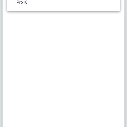
Pro10