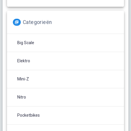
Categorieën
Big Scale
Elektro
Mini-Z
Nitro
Pocketbikes