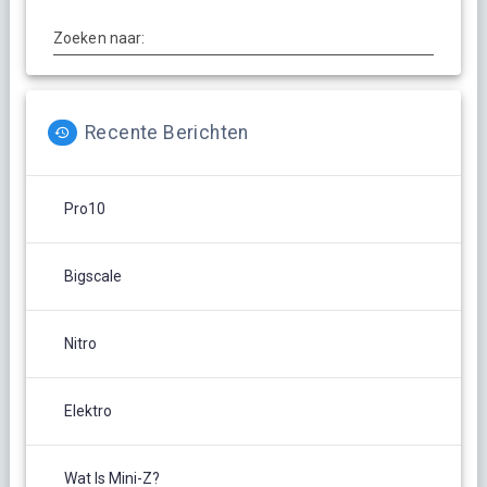
Zoeken naar:
Recente Berichten
Pro10
Bigscale
Nitro
Elektro
Wat Is Mini-Z?